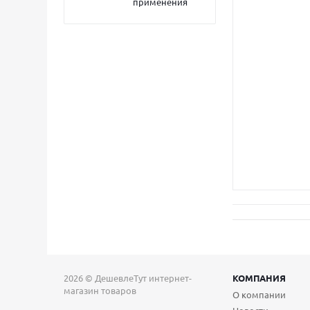
применения
2026 © ДешевлеТут интернет-
КОМПАНИЯ
магазин товаров
О компании