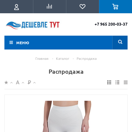
+7 965 200-03-37
МЕНЮ
Главная
-
Каталог
-
Распродажа
Распродажа