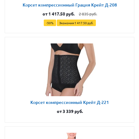
Корсет компрессионный Грация Крейт Д-208
от
1 417.50 руб.
2 835 руб.
-50%
Экономия
1 417.50 руб.
Корсет компрессионный Крейт Д-221
от
3 339 руб.