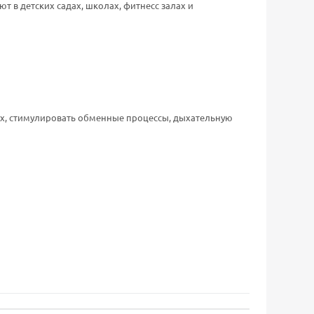
 в детских садах, школах, фитнесс залах и
их, стимулировать обменные процессы, дыхательную