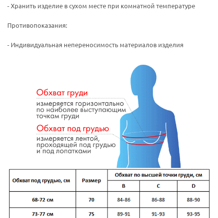
- Хранить изделие в сухом месте при комнатной температуре
Противопоказания:
- Индивидуальная непереносимость материалов изделия