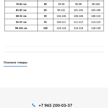
Похожие товары
+7 965 200-03-37