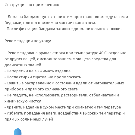
Инструкция по применению:
- Лежа на бандаже туго затяните им пространство между тазом и
бедрами, плотно прижимая мягкие ткани в нем.
- После фиксации бандажа затяните дополнительные стяжки.
Рекомендации по уходу:
- Рекомендована ручная стирка при температуре 40 С, отдельно
от других вещей, с использованием моющего средства для
деликатных тканей
- Не тереть и не выжимать изделие
- После стирки тщательно прополоскать
- Сушить в расправленном состоянии вдали от нагревательных
приборов и прямого солнечного света
- Не гладить, не использовать растворители, отбеливатели и
химическую чистку
- Хранить изделие в сухом месте при комнатной температуре
- Избегать попадания влаги, воздействия высоких температур и
прямых солнечных лучей