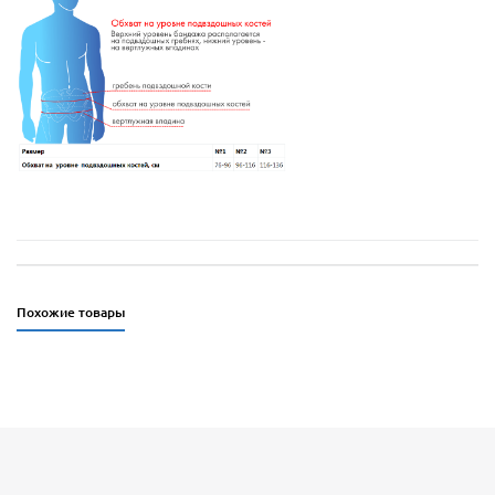
Похожие товары