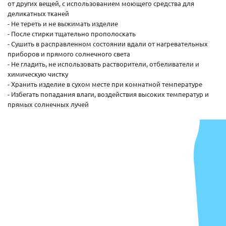
от других вещей, с использованием моющего средства для
деликатных тканей
- Не тереть и не выжимать изделие
- После стирки тщательно прополоскать
- Сушить в расправленном состоянии вдали от нагревательных
приборов и прямого солнечного света
- Не гладить, не использовать растворители, отбеливатели и
химическую чистку
- Хранить изделие в сухом месте при комнатной температуре
- Избегать попадания влаги, воздействия высоких температур и
прямых солнечных лучей