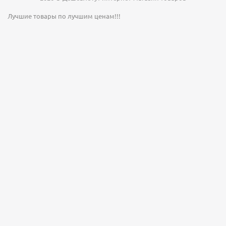
Лучшие товары по лучшим ценам!!!