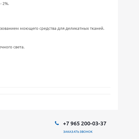
- 2%.
льзованием моющего средства для деликатных тканей.
чного света.
+7 965 200-03-37
ЗАКАЗАТЬ ЗВОНОК