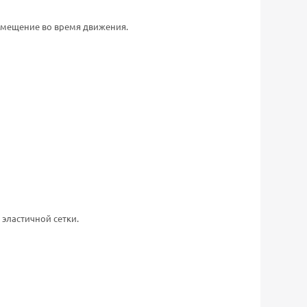
смещение во время движения.
эластичной сетки.