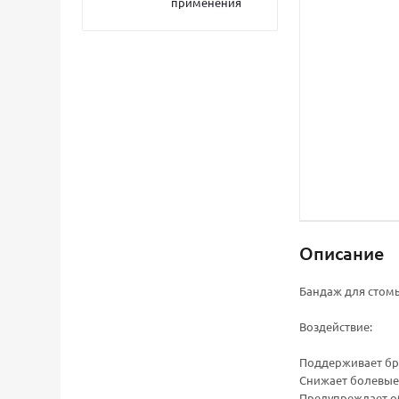
применения
Описание
Бандаж для стомы
Воздействие:
Поддерживает бр
Снижает болевые 
Предупреждает о