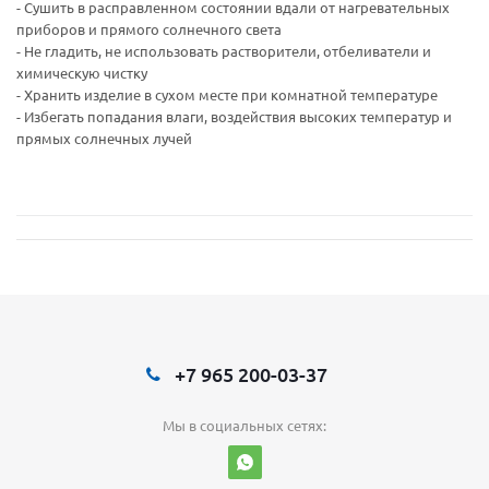
- Сушить в расправленном состоянии вдали от нагревательных
приборов и прямого солнечного света
- Не гладить, не использовать растворители, отбеливатели и
химическую чистку
- Хранить изделие в сухом месте при комнатной температуре
- Избегать попадания влаги, воздействия высоких температур и
прямых солнечных лучей
+7 965 200-03-37
Мы в социальных сетях: